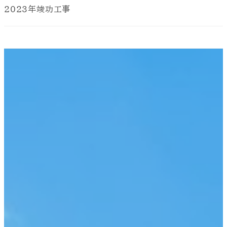
2023年竣功工事