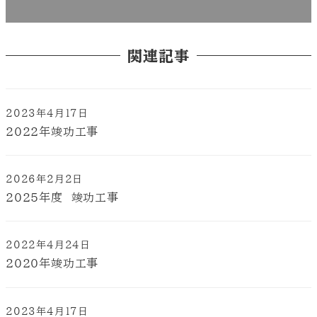
関連記事
2023年4月17日
2022年竣功工事
2026年2月2日
2025年度 竣功工事
2022年4月24日
2020年竣功工事
2023年4月17日