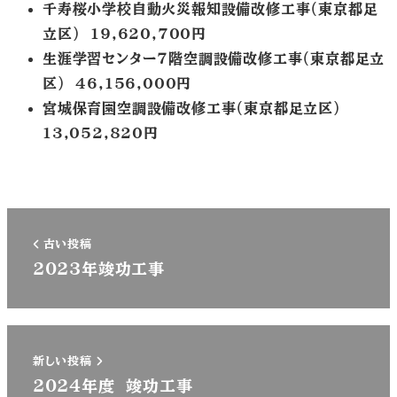
千寿桜小学校自動火災報知設備改修工事（東京都足
立区） 19,620,700円
生涯学習センター７階空調設備改修工事（東京都足立
区） 46,156,000円
宮城保育園空調設備改修工事（東京都足立区）
13,052,820円
古い投稿
2023年竣功工事
新しい投稿
2024年度 竣功工事